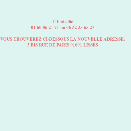
L'Embellie
01 60 86 21 71
ou 06 32 35 65 27
VOUS TROUVEREZ CI-DESSOUS LA NOUVELLE ADRESSE:
3 BIS RUE DE PARIS 91091 LISSES