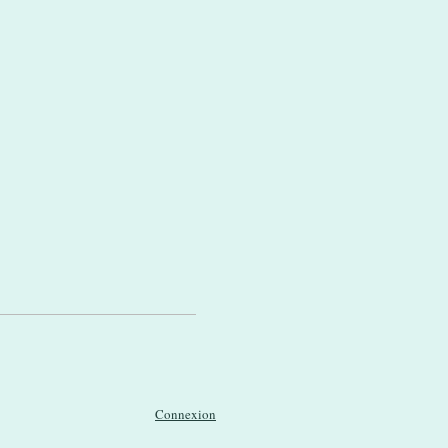
Connexion