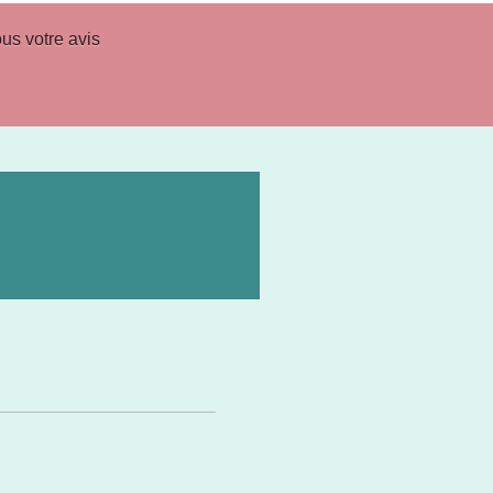
us votre avis