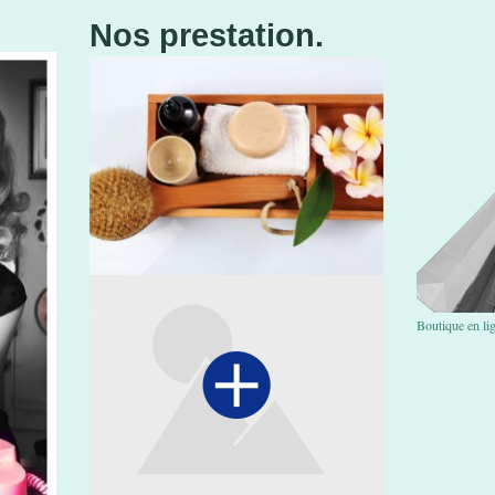
Nos prestation.
Boutique en li