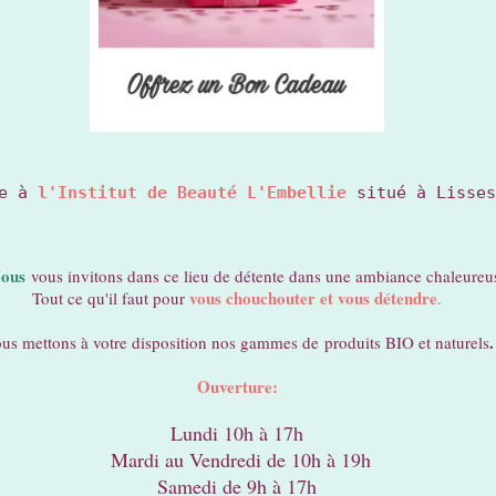
e à
l'Institut de Beauté L'Embellie
situé à Lisses
ous
vous invitons dans ce lieu de détente dans une ambiance chaleureus
vous chouchouter et vous détendre
Tout ce qu'il faut pour
.
.
us mettons à votre disposition nos gammes de
produits BIO et naturels
Ouverture:
Lundi 10h à 17h
Mardi au Vendredi de 10h à 19h
Samedi de 9h à 17h