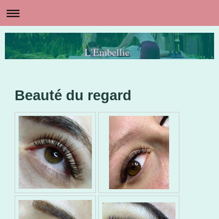
L'Embellie
Beauté du regard