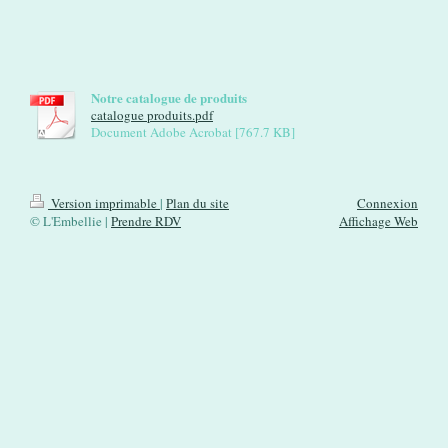
Notre catalogue de produits
catalogue produits.pdf
Document Adobe Acrobat [767.7 KB]
Version imprimable
|
Plan du site
Connexion
© L'Embellie |
Prendre RDV
Affichage Web