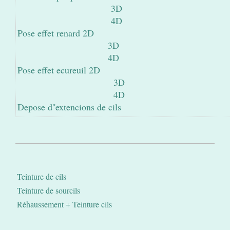
3D
4D
Pose effet renard 2D
3D
4D
Pose effet ecureuil 2D
3D
4D
Depose d''extencions de cils
Teinture de cils
Teinture de sourcils
Réhaussement + Teinture cils