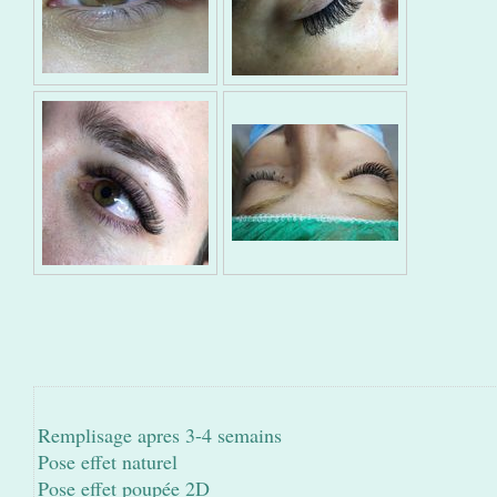
Remplisage apres 3-4 semains
Pose effet naturel
Pose effet poupée 2D