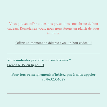
Vous pouvez offrir toutes nos prestations sous forme de bon
cadeau. Renseignez-vous, nous nous ferons un plaisir de vous
informer.
Offrez un moment de détente avec un bon cadeau !
Vous souhaitez prendre un rendez-vous ?
Prenez RDV en ligne ICI
Pour tous renseignements n'hésitez pas à nous appeler
au 0632356527