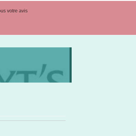
us votre avis