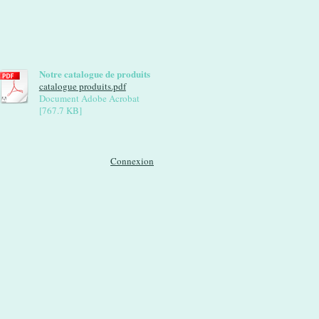
Notre catalogue de produits
catalogue produits.pdf
Document Adobe Acrobat
[767.7 KB]
Connexion