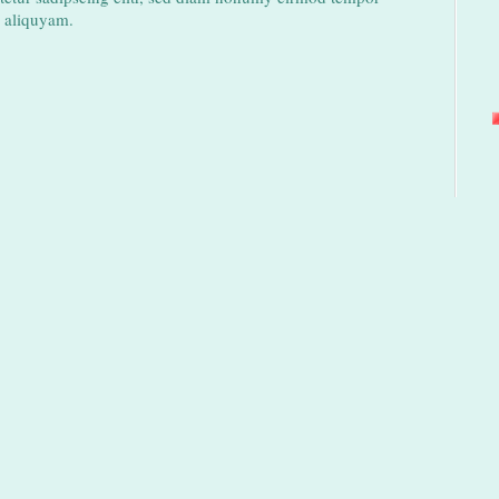
a aliquyam.