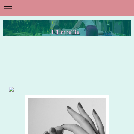
L'Embellie