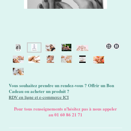
Vous souhaitez prendre un rendez-vous ? Offrir un Bon
Cadeau ou acheter un produit ?
RDV en ligne et e-commerce ICI
Pour tous renseignements n'hésitez pas à nous appeler
au 01 60 86 21 71