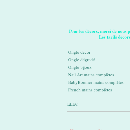
Pour les décors, merci de nous 
Les tarifs décors
Ongle décor
Ongle dégradé
Ongle bijoux
Nail Art mains complètes
BabyBoomer mains complètes
French mains complètes
EEE€