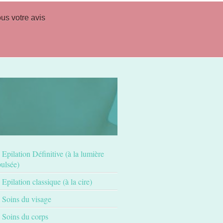
us votre avis
Epilation Définitive (à la lumière
pulsée)
Epilation classique (à la cire)
Soins du visage
Soins du corps