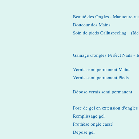
Beauté des Ongles - Manucure ru
Douceur des Mains
Soin de pieds Calluspeeling (Idéal
Gainage d'ongles
Perfect Nails -
I
Vernis semi permanent Mains
Vernis semi permenent Pieds
Dépose vernis semi permanent
Pose de gel en extension d'ongles
Remplissage gel
Prothèse ongle cassé
Dépose gel