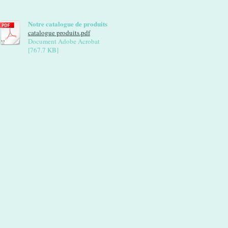
Notre catalogue de produits
catalogue produits.pdf
Document Adobe Acrobat
[767.7 KB]